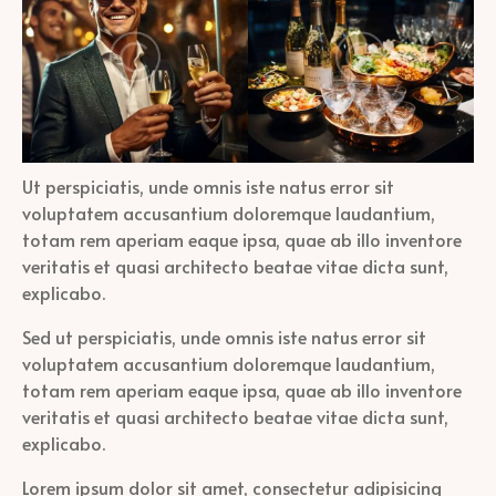
Ut perspiciatis, unde omnis iste natus error sit
voluptatem accusantium doloremque laudantium,
totam rem aperiam eaque ipsa, quae ab illo inventore
veritatis et quasi architecto beatae vitae dicta sunt,
explicabo.
Sed ut perspiciatis, unde omnis iste natus error sit
voluptatem accusantium doloremque laudantium,
totam rem aperiam eaque ipsa, quae ab illo inventore
veritatis et quasi architecto beatae vitae dicta sunt,
explicabo.
Lorem ipsum dolor sit amet, consectetur adipisicing