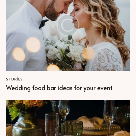
STORIES
Wedding food bar ideas for your event