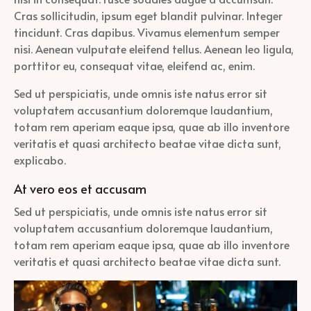
Cras sollicitudin, ipsum eget blandit pulvinar. Integer
tincidunt. Cras dapibus. Vivamus elementum semper
nisi. Aenean vulputate eleifend tellus. Aenean leo ligula,
porttitor eu, consequat vitae, eleifend ac, enim.
Sed ut perspiciatis, unde omnis iste natus error sit
voluptatem accusantium doloremque laudantium,
totam rem aperiam eaque ipsa, quae ab illo inventore
veritatis et quasi architecto beatae vitae dicta sunt,
explicabo.
At vero eos et accusam
Sed ut perspiciatis, unde omnis iste natus error sit
voluptatem accusantium doloremque laudantium,
totam rem aperiam eaque ipsa, quae ab illo inventore
veritatis et quasi architecto beatae vitae dicta sunt.