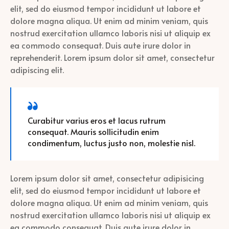
elit, sed do eiusmod tempor incididunt ut labore et
dolore magna aliqua. Ut enim ad minim veniam, quis
nostrud exercitation ullamco laboris nisi ut aliquip ex
ea commodo consequat. Duis aute irure dolor in
reprehenderit. Lorem ipsum dolor sit amet, consectetur
adipiscing elit.
Curabitur varius eros et lacus rutrum
consequat. Mauris sollicitudin enim
condimentum, luctus justo non, molestie nisl.
Lorem ipsum dolor sit amet, consectetur adipisicing
elit, sed do eiusmod tempor incididunt ut labore et
dolore magna aliqua. Ut enim ad minim veniam, quis
nostrud exercitation ullamco laboris nisi ut aliquip ex
ea commodo consequat. Duis aute irure dolor in