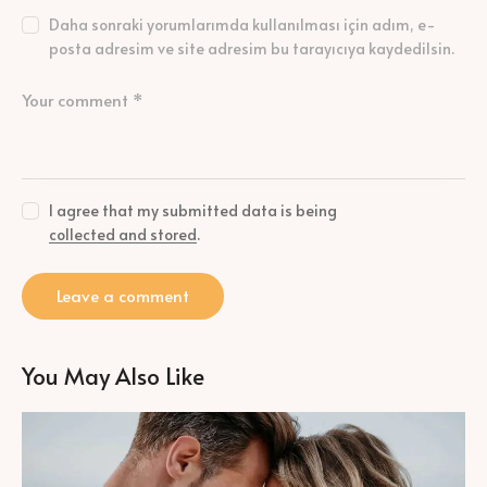
Daha sonraki yorumlarımda kullanılması için adım, e-
posta adresim ve site adresim bu tarayıcıya kaydedilsin.
I agree that my submitted data is being
collected and stored
.
You May Also Like