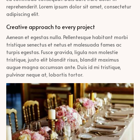
reprehenderit. Lorem ipsum dolor sit amet, consectetur
adipiscing elit.
Creative approach to every project
Aenean et egestas nulla. Pellentesque habitant morbi
tristique senectus et netus et malesuada fames ac
turpis egestas. Fusce gravida, ligula non molestie
tristique, justo elit blandit risus, blandit maximus
augue magna accumsan ante. Duis id mi tristique,
pulvinar neque at, lobortis tortor.