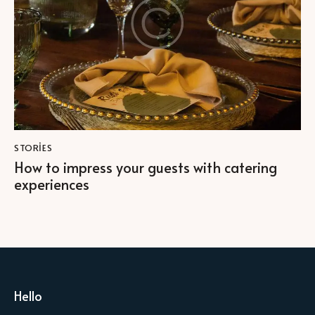
STORIES
How to impress your guests with catering
experiences
Hello