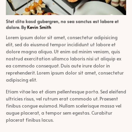
Stet clita kasd gubergren, no sea sanctus est labore et
dolore. By
Kevin Smith
Lorem ipsum dolor sit amet, consectetur adipisicing
elit, sed do eiusmod tempor incididunt ut labore et
dolore magna aliqua. Ut enim ad minim veniam, quis
nostrud exercitation ullamco laboris nisi ut aliquip ex
ea commodo consequat. Duis aute irure dolor in
reprehenderit. Lorem ipsum dolor sit amet, consectetur
adipiscing elit.
Etiam vitae leo et diam pellentesque porta. Sed eleifend
ultricies risus, vel rutrum erat commodo ut. Praesent
finibus congue euismod. Nullam scelerisque massa vel
augue placerat, a tempor sem egestas. Curabitur
placerat finibus lacus.