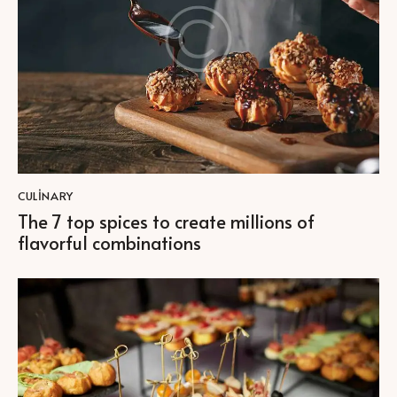
CULINARY
The 7 top spices to create millions of
flavorful combinations