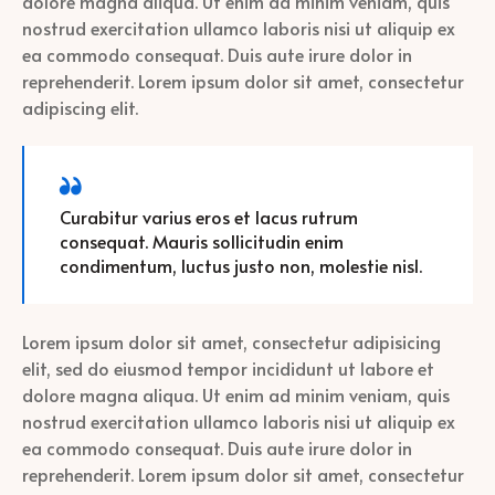
dolore magna aliqua. Ut enim ad minim veniam, quis
nostrud exercitation ullamco laboris nisi ut aliquip ex
ea commodo consequat. Duis aute irure dolor in
reprehenderit. Lorem ipsum dolor sit amet, consectetur
adipiscing elit.
Curabitur varius eros et lacus rutrum
consequat. Mauris sollicitudin enim
condimentum, luctus justo non, molestie nisl.
Lorem ipsum dolor sit amet, consectetur adipisicing
elit, sed do eiusmod tempor incididunt ut labore et
dolore magna aliqua. Ut enim ad minim veniam, quis
nostrud exercitation ullamco laboris nisi ut aliquip ex
ea commodo consequat. Duis aute irure dolor in
reprehenderit. Lorem ipsum dolor sit amet, consectetur