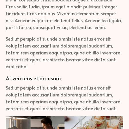
Cras sollicitudin, ipsum eget blandit pulvinar. Integer
tincidunt. Cras dapibus. Vivamus elementum semper
nisi. Aenean vulputate eleifend tellus. Aenean leo ligula,
porttitor eu, consequat vitae, eleifend ac, enim.
Sed ut perspiciatis, unde omnis iste natus error sit
voluptatem accusantium doloremque laudantium,
totam rem aperiam eaque ipsa, quae ab illo inventore
veritatis et quasi architecto beatae vitae dicta sunt,
explicabo.
At vero eos et accusam
Sed ut perspiciatis, unde omnis iste natus error sit
voluptatem accusantium doloremque laudantium,
totam rem aperiam eaque ipsa, quae ab illo inventore
veritatis et quasi architecto beatae vitae dicta sunt.