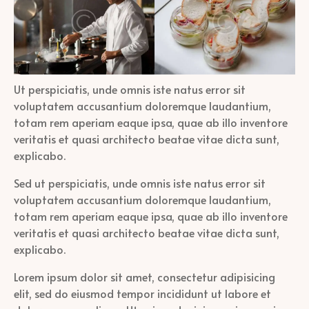
Ut perspiciatis, unde omnis iste natus error sit
voluptatem accusantium doloremque laudantium,
totam rem aperiam eaque ipsa, quae ab illo inventore
veritatis et quasi architecto beatae vitae dicta sunt,
explicabo.
Sed ut perspiciatis, unde omnis iste natus error sit
voluptatem accusantium doloremque laudantium,
totam rem aperiam eaque ipsa, quae ab illo inventore
veritatis et quasi architecto beatae vitae dicta sunt,
explicabo.
Lorem ipsum dolor sit amet, consectetur adipisicing
elit, sed do eiusmod tempor incididunt ut labore et