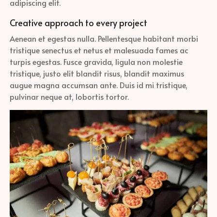
adipiscing elit.
Creative approach to every project
Aenean et egestas nulla. Pellentesque habitant morbi
tristique senectus et netus et malesuada fames ac
turpis egestas. Fusce gravida, ligula non molestie
tristique, justo elit blandit risus, blandit maximus
augue magna accumsan ante. Duis id mi tristique,
pulvinar neque at, lobortis tortor.