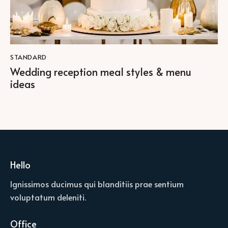
STANDARD
Wedding reception meal styles & menu
ideas
Hello
Ignissimos ducimus qui blanditiis prae sentium
voluptatum deleniti.
Office