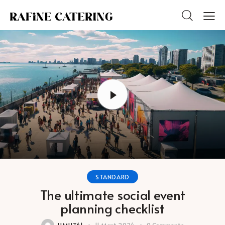
STANDARD
The ultimate social event
planning checklist