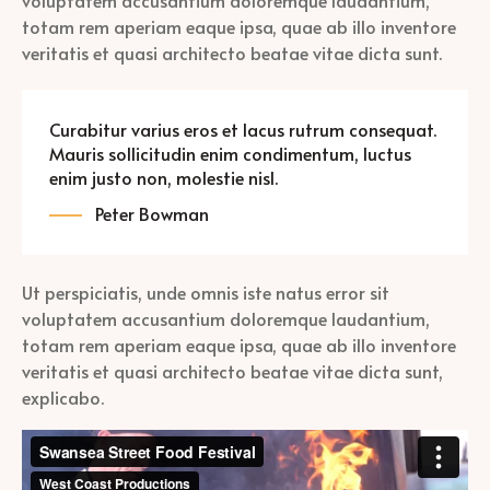
totam rem aperiam eaque ipsa, quae ab illo inventore
veritatis et quasi architecto beatae vitae dicta sunt.
Curabitur varius eros et lacus rutrum consequat.
Mauris sollicitudin enim condimentum, luctus
enim justo non, molestie nisl.
Peter Bowman
Ut perspiciatis, unde omnis iste natus error sit
voluptatem accusantium doloremque laudantium,
totam rem aperiam eaque ipsa, quae ab illo inventore
veritatis et quasi architecto beatae vitae dicta sunt,
explicabo.